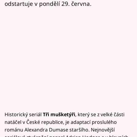
odstartuje v pondělí 29. června.
Historický seriál
Tři mušketýři
, který se z velké části
natáčel v České republice, je adaptací proslulého
románu Alexandra Dumase staršího. Nejnovější