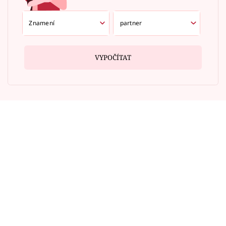
VYPOČÍTAT