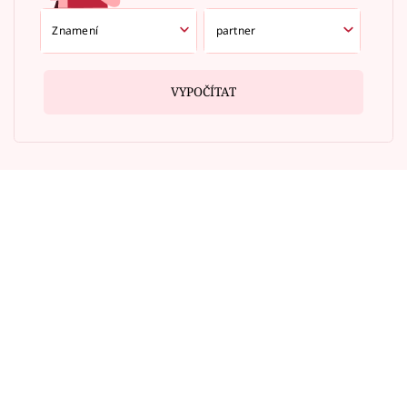
VYPOČÍTAT