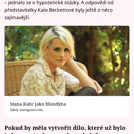
– jednalo se o hypotetické otázky. A odpovědi od
představitelky Kate Beckettové byly ještě o něco
zajímavější.
Stana Katic jako blondýna
Zdroj: Instagram.com
Pokud by měla vytvořit dílo, které už bylo