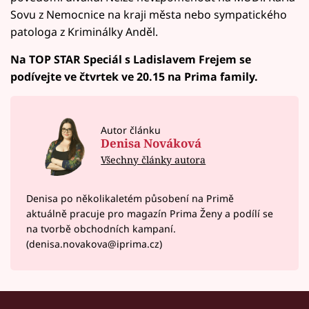
Sovu z Nemocnice na kraji města nebo sympatického
patologa z Kriminálky Anděl.
Na TOP STAR Speciál s Ladislavem Frejem se
podívejte ve čtvrtek ve 20.15 na Prima family.
Autor článku
Denisa Nováková
Všechny články autora
Denisa po několikaletém působení na Primě
aktuálně pracuje pro magazín Prima Ženy a podílí se
na tvorbě obchodních kampaní.
(denisa.novakova@iprima.cz)