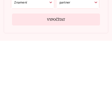
VYPOČÍTAT