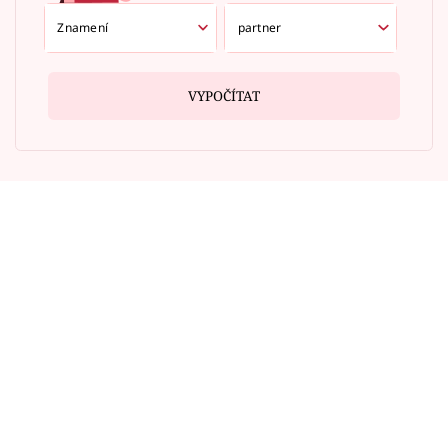
VYPOČÍTAT