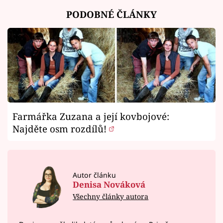
PODOBNÉ ČLÁNKY
Farmářka Zuzana a její kovbojové:
Najděte osm rozdílů!
Autor článku
Denisa Nováková
Všechny články autora