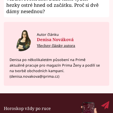
hezky ostré hned od začátku. Proč si dvě
dámy nesednou?
Autor článku
Denisa Nováková
Všechny články autora
Denisa po několikaletém působení na Primě
aktuálně pracuje pro magazín Prima Ženy a podílí se
na tvorbě obchodních kampaní.
(denisa.novakova@iprima.cz)
Horoskop vždy po ruce