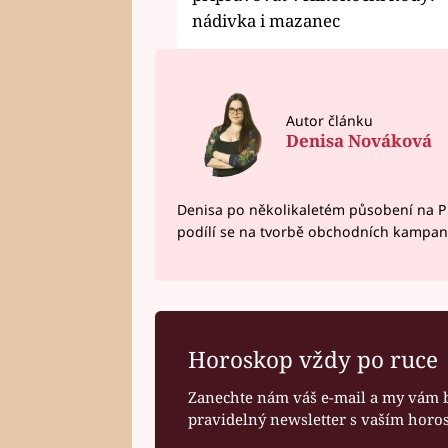
nádivka i mazanec
Autor článku
Denisa Nováková
Denisa po několikaletém působení na P
podílí se na tvorbě obchodních kampan
Horoskop vždy po ruce
Zanechte nám váš e-mail a my vám 
pravidelný newsletter s vaším hor