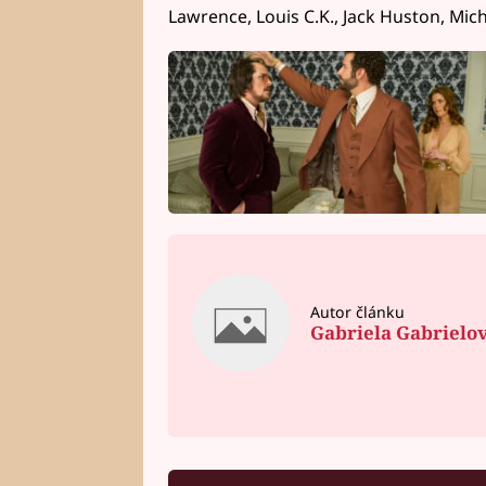
Lawrence, Louis C.K., Jack Huston, Mi
Autor článku
Gabriela Gabrielo