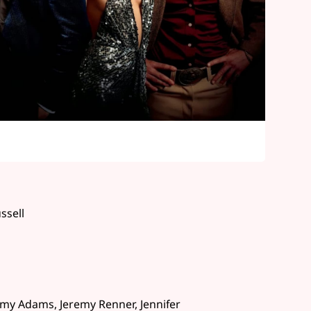
ssell
Amy Adams, Jeremy Renner, Jennifer