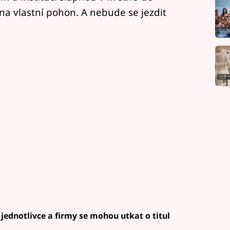
na vlastní pohon. A nebude se jezdit
jednotlivce a firmy se mohou utkat o titul