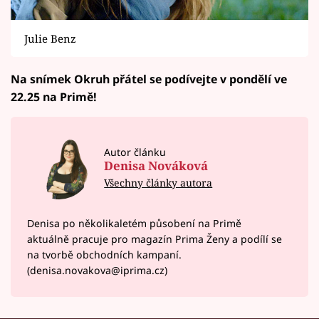
Julie Benz
Na snímek Okruh přátel se podívejte v pondělí ve
22.25 na Primě!
Autor článku
Denisa Nováková
Všechny články autora
Denisa po několikaletém působení na Primě
aktuálně pracuje pro magazín Prima Ženy a podílí se
na tvorbě obchodních kampaní.
(denisa.novakova@iprima.cz)