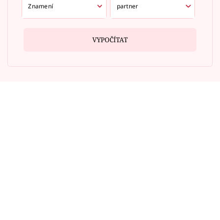
VYPOČÍTAT