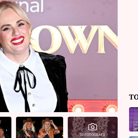
TO
10 FOTOGRAFIÍ