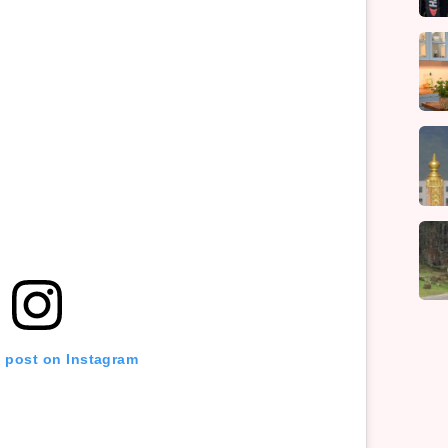
s post on Instagram