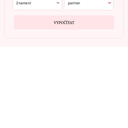
VYPOČÍTAT