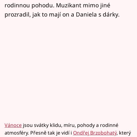
rodinnou pohodu. Muzikant mimo jiné
prozradil, jak to mají on a Daniela s dárky.
Vánoce
jsou svátky klidu, míru, pohody a rodinné
atmosféry. Přesně tak je vidí i
Ondřej Brzobohatý
, který