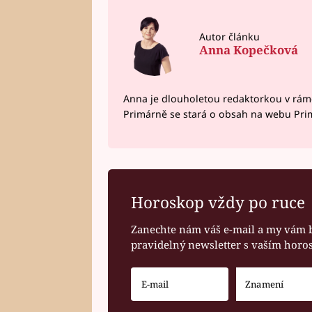
Autor článku
Anna Kopečková
Anna je dlouholetou redaktorkou v rám
Primárně se stará o obsah na webu Pri
Horoskop vždy po ruce
Zanechte nám váš e-mail a my vám 
pravidelný newsletter s vaším hor