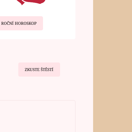
ROČNÍ HOROSKOP
ZKUSTE ŠTĚSTÍ