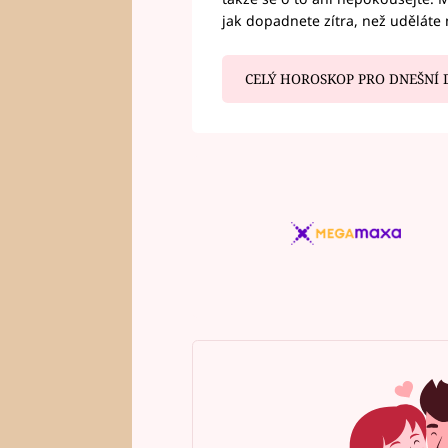
jak dopadnete zítra, než uděláte 
CELÝ HOROSKOP PRO DNEŠNÍ 