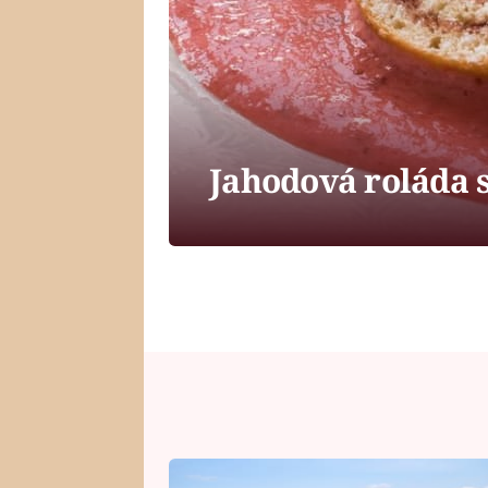
Jahodová roláda 