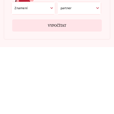
VYPOČÍTAT