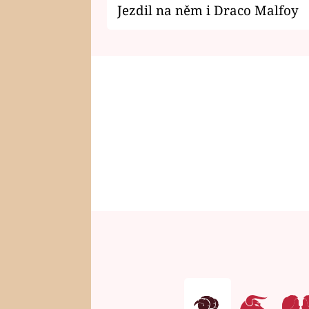
Jezdil na něm i Draco Malfoy