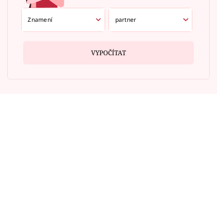
VYPOČÍTAT