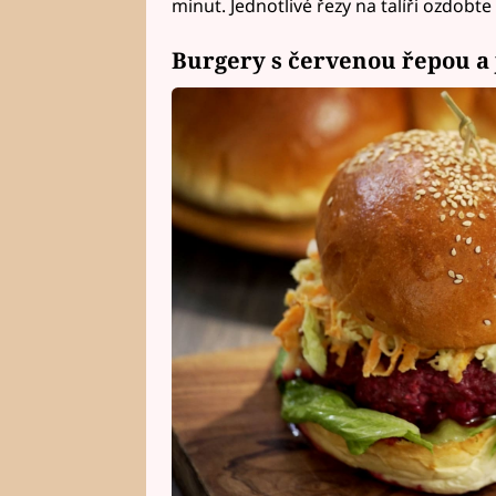
minut. Jednotlivé řezy na talíři ozdobte
Burgery s červenou řepou 