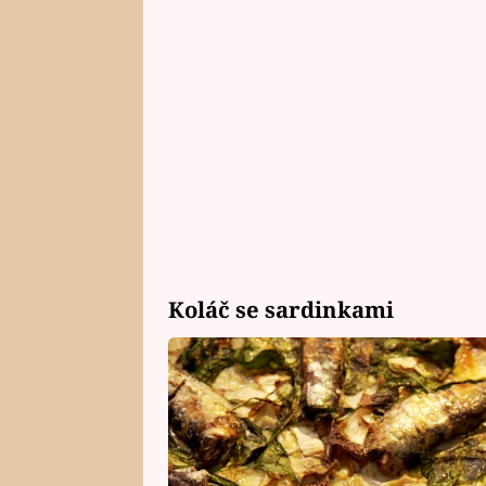
Koláč se sardinkami