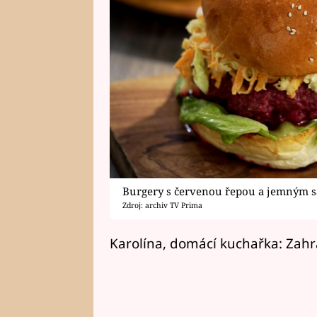
Burgery s červenou řepou a jemným 
Zdroj: archiv TV Prima
Karolína, domácí kuchařka: Zahr