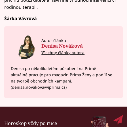
rodinou terapii.
Šárka Vávrová
Autor článku
Denisa Nováková
Všechny články autora
Denisa po několikaletém působení na Primě
aktuálně pracuje pro magazín Prima Ženy a podílí se
na tvorbě obchodních kampaní.
(denisa.novakova@iprima.cz)
Horoskop vždy po ruce