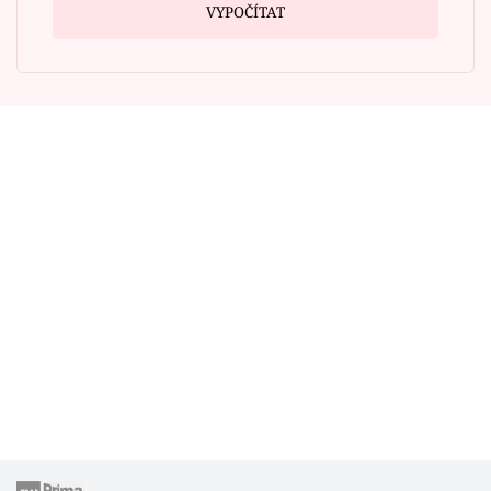
VYPOČÍTAT