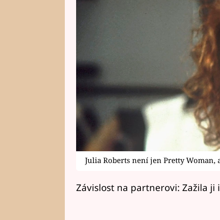
Julia Roberts není jen Pretty Woman, 
Závislost na partnerovi: Zažila ji