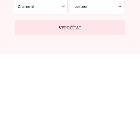
VYPOČÍTAT