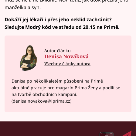
manželka a syn.
Dokáží jej lékaři i přes jeho neklid zachránit?
Sledujte Modrý kód ve středu od 20.15 na Primě.
Autor článku
Denisa Nováková
Všechny články autora
Denisa po několikaletém působení na Primě
aktuálně pracuje pro magazín Prima Ženy a podílí se
na tvorbě obchodních kampaní.
(denisa.novakova@iprima.cz)