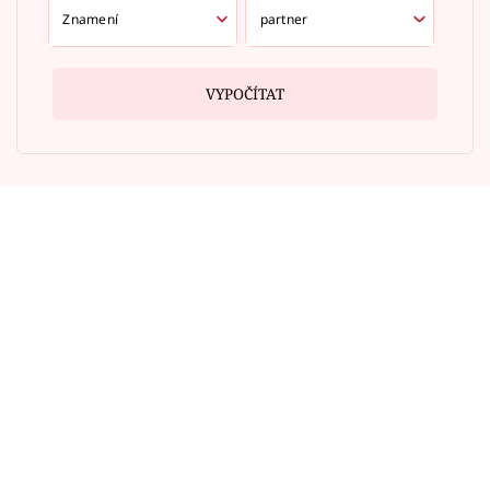
VYPOČÍTAT