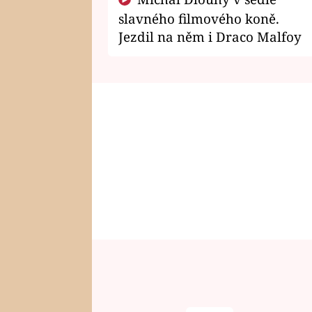
slavného filmového koně.
Jezdil na něm i Draco Malfoy