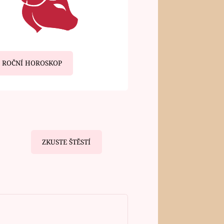
ROČNÍ HOROSKOP
ZKUSTE ŠTĚSTÍ