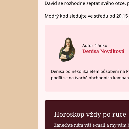
David se rozhodne zeptat svého otce,
Modrý kód sledujte ve středu od 20.15
Fai
Autor článku
Denisa Nováková
Denisa po několikaletém působení na P
podílí se na tvorbě obchodních kampan
Horoskop vždy po ruce
Zanechte nám váš e-mail a my vám 