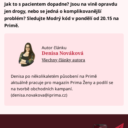
Jak to s pacientem dopadne? Jsou na vině opravdu
jen drogy, nebo se jedná o komplikovanější
problém? Sledujte Modrý kód v pondělí od 20.15 na
Primě.
Autor článku
Denisa Nováková
Všechny články autora
Denisa po několikaletém působení na Primě
aktuálně pracuje pro magazín Prima Ženy a podílí se
na tvorbě obchodních kampaní.
(denisa.novakova@iprima.cz)