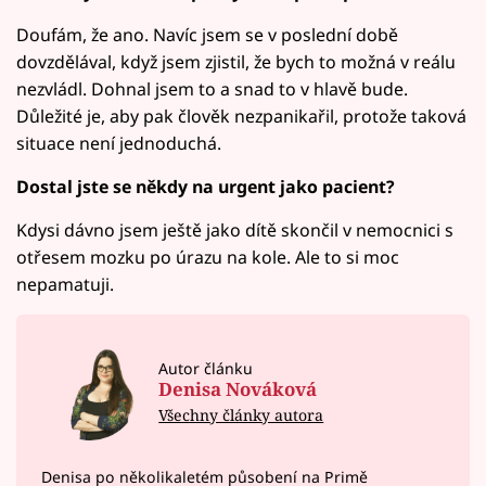
Doufám, že ano. Navíc jsem se v poslední době
dovzdělával, když jsem zjistil, že bych to možná v reálu
nezvládl. Dohnal jsem to a snad to v hlavě bude.
Důležité je, aby pak člověk nezpanikařil, protože taková
situace není jednoduchá.
Dostal jste se někdy na urgent jako pacient?
Kdysi dávno jsem ještě jako dítě skončil v nemocnici s
otřesem mozku po úrazu na kole. Ale to si moc
nepamatuji.
Autor článku
Denisa Nováková
Všechny články autora
Denisa po několikaletém působení na Primě