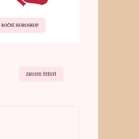
ROČNÍ HOROSKOP
ZKUSTE ŠTĚSTÍ