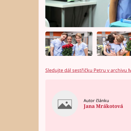
Sledujte dál sestřičku Petru v archivu
Autor článku
Jana Mrákotová