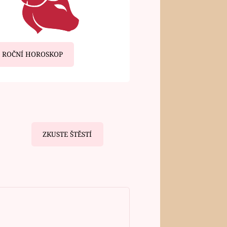
ROČNÍ HOROSKOP
ZKUSTE ŠTĚSTÍ