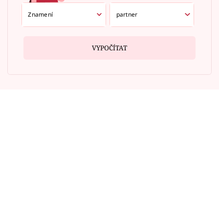
VYPOČÍTAT