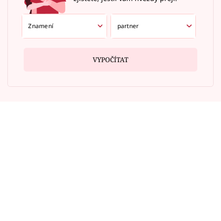
VYPOČÍTAT