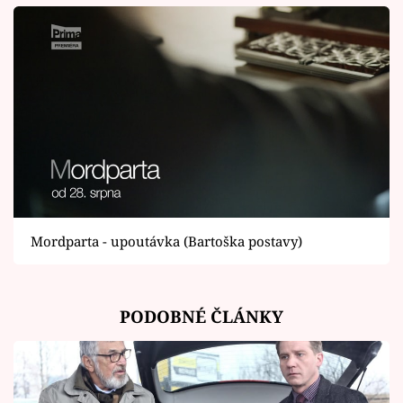
Mordparta - upoutávka (Bartoška postavy)
PODOBNÉ ČLÁNKY