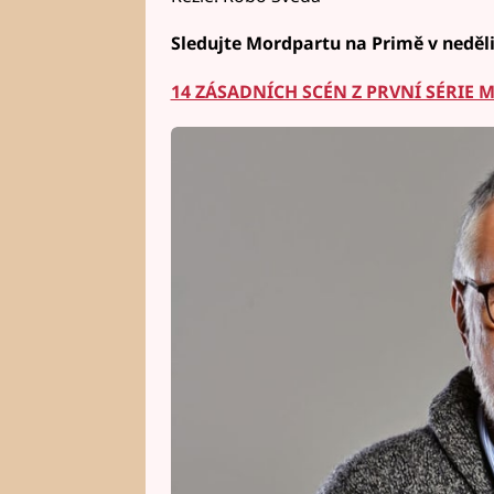
Sledujte Mordpartu na Primě v neděli
14 ZÁSADNÍCH SCÉN Z PRVNÍ SÉRIE