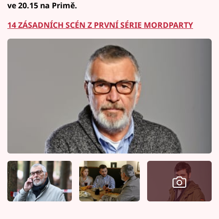
ve 20.15 na Primě.
14 ZÁSADNÍCH SCÉN Z PRVNÍ SÉRIE MORDPARTY