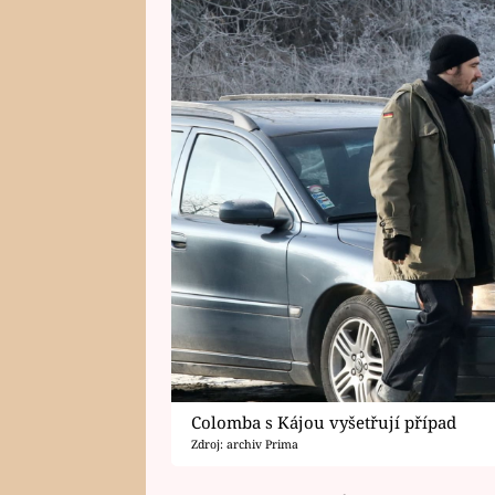
Colomba s Kájou vyšetřují případ
Zdroj: archiv Prima