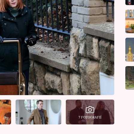
7 FOTOGRAFIÍ