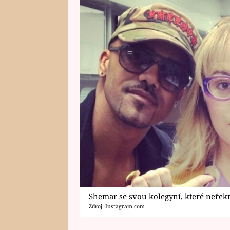
Shemar se svou kolegyní, které neřekn
Zdroj: Instagram.com