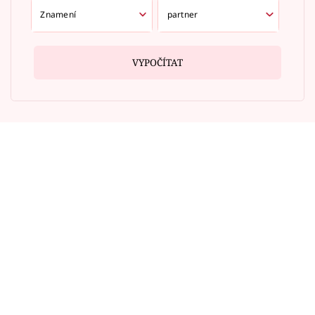
VYPOČÍTAT