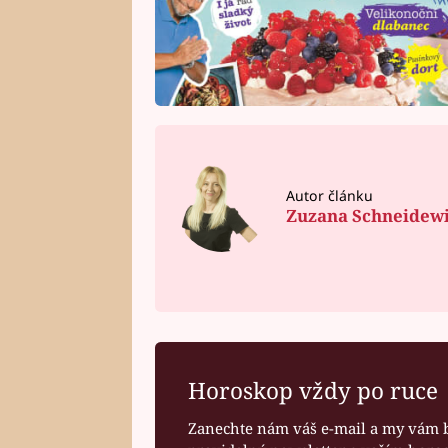
Autor článku
Zuzana Schneidew
Horoskop vždy po ruce
Zanechte nám váš e-mail a my vám 