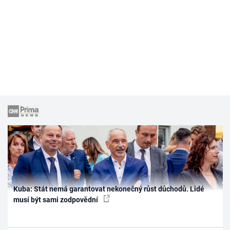
Kuba: Stát nemá garantovat nekonečný růst důchodů. Lidé
musí být sami zodpovědní