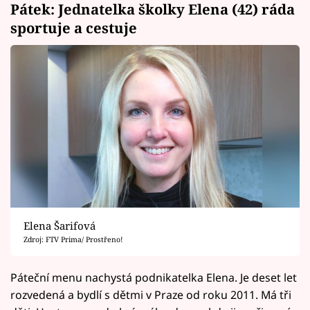
Pátek: Jednatelka školky Elena (42) ráda
sportuje a cestuje
Elena Šarifová
Zdroj: FTV Prima/ Prostřeno!
Páteční menu nachystá podnikatelka Elena. Je deset let
rozvedená a bydlí s dětmi v Praze od roku 2011. Má tři