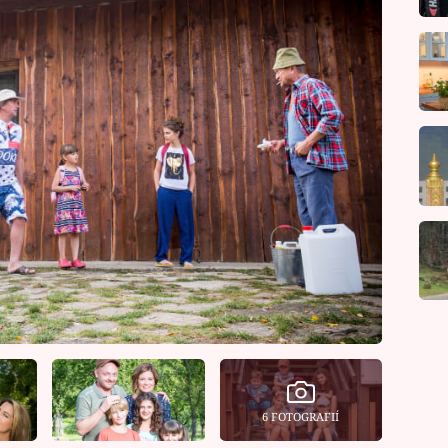
6 FOTOGRAFIÍ