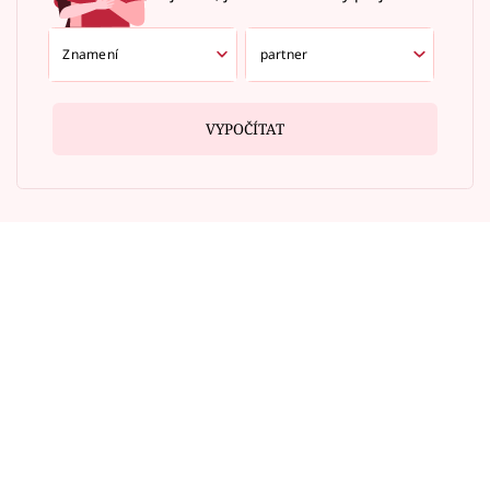
VYPOČÍTAT