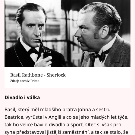
Basil Rathbone - Sherlock
Zdroj: archiv Prima
Divadlo i válka
Basil, který měl mladšího bratra Johna a sestru
Beatrice, vyrůstal v Anglii a co se jeho mladých let týče,
tak ho velice bavilo divadlo a sport. Otec si však pro
syna představoval jistější zaměstnání, a tak se stalo, že