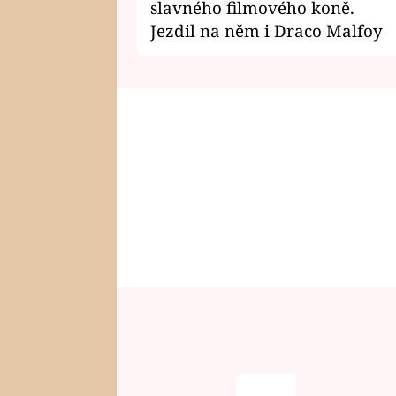
slavného filmového koně.
Jezdil na něm i Draco Malfoy