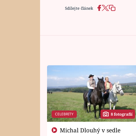
Sdílejte článek
CELEBRITY
8 fotografií
Michal Dlouhý v sedle