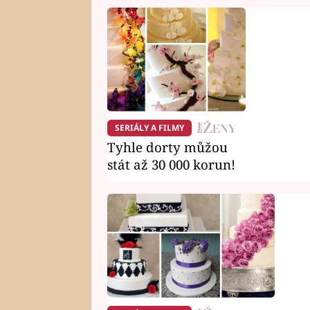
SERIÁLY A FILMY
Tyhle dorty můžou
stát až 30 000 korun!