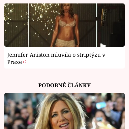
Jennifer Aniston mluvila o striptýzu v
Praze
PODOBNÉ ČLÁNKY