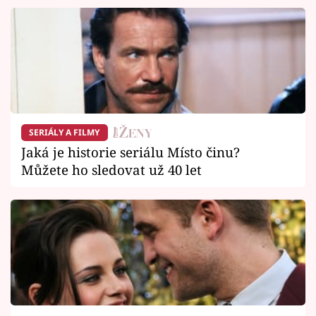
SERIÁLY A FILMY
Jaká je historie seriálu Místo činu?
Můžete ho sledovat už 40 let